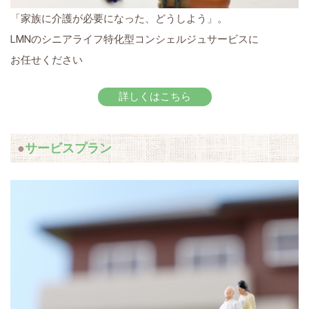
「家族に介護が必要になった、どうしよう」。
LMNのシニアライフ特化型コンシェルジュサービスに
お任せください
詳しくはこちら
サービスプラン