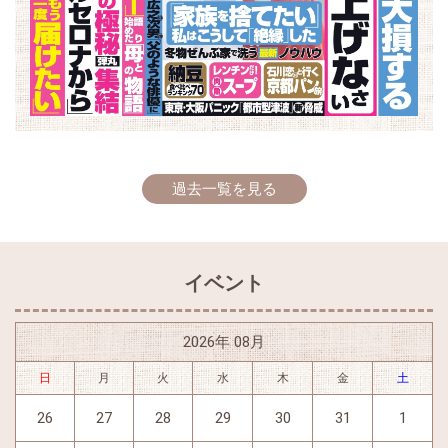
過去一覧を見る
イベント
2026年 08月
日
月
火
水
木
金
土
26
27
28
29
30
31
1