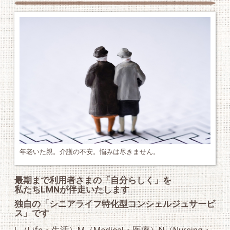
年老いた親。介護の不安。悩みは尽きません。
最期まで利用者さまの「自分らしく」を
私たちLMNが伴走いたします
独自の「シニアライフ特化型コンシェルジュサービ
ス」です