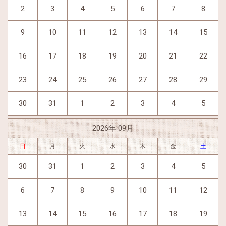
2
3
4
5
6
7
8
9
10
11
12
13
14
15
16
17
18
19
20
21
22
23
24
25
26
27
28
29
30
31
1
2
3
4
5
2026年 09月
日
月
火
水
木
金
土
30
31
1
2
3
4
5
6
7
8
9
10
11
12
13
14
15
16
17
18
19