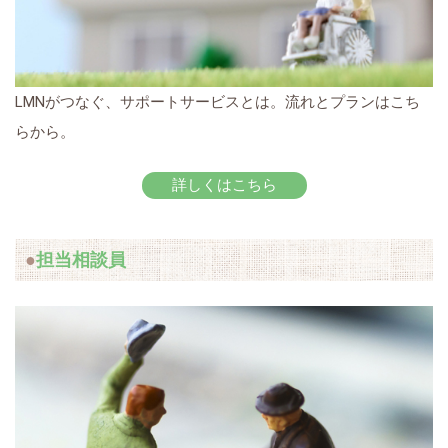
LMNがつなぐ、サポートサービスとは。流れとプランはこち
らから。
詳しくはこちら
担当相談員