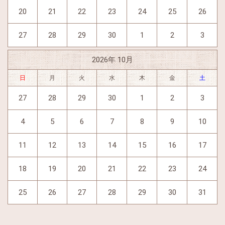
20
21
22
23
24
25
26
27
28
29
30
1
2
3
2026年 10月
日
月
火
水
木
金
土
27
28
29
30
1
2
3
4
5
6
7
8
9
10
11
12
13
14
15
16
17
18
19
20
21
22
23
24
25
26
27
28
29
30
31