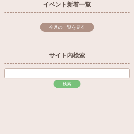
イベント新着一覧
今月の一覧を見る
サイト内検索