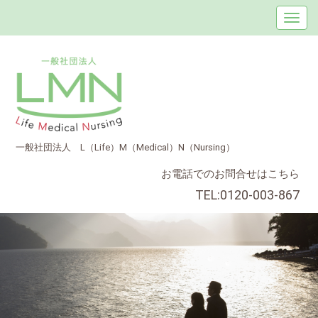
一般社団法人 L（Life）M（Medical）N（Nursing）
お電話でのお問合せはこちら
TEL:0120-003-867