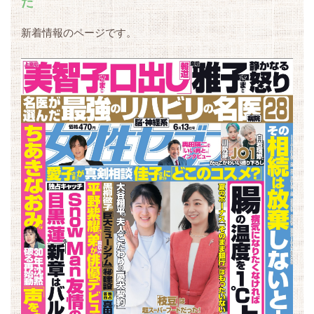
た
新着情報のページです。