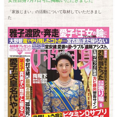
女性自身7月7日号に掲載いただきました
「家族じまい」の活動について取材していただきまし
た