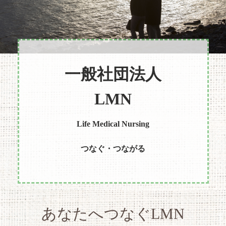
一般社団法人
LMN
Life Medical Nursing
つなぐ・つながる
あなたへつなぐLMN