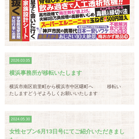
2026.03.05
横浜事務所が移転いたします
横浜市南区前里町から横浜市中区曙町へ 移転い
たしますどうぞよろしくお願いいたします
2024.05.30
女性セブン6月13日号にてご紹介いただきまし