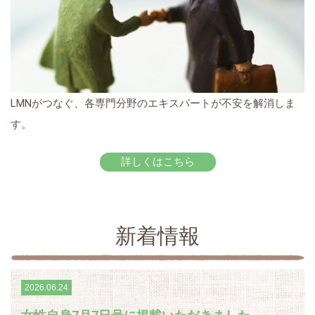
LMNがつなぐ、各専門分野のエキスパートが不安を解消しま
す。
詳しくはこちら
新着情報
2026.06.24