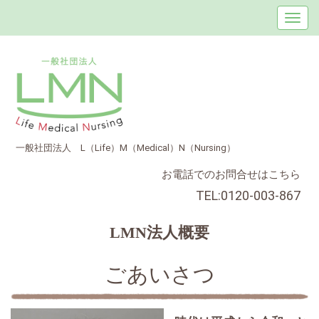
一般社団法人 L（Life）M（Medical）N（Nursing）
お電話でのお問合せはこちら
TEL:0120-003-867
LMN法人概要
ごあいさつ