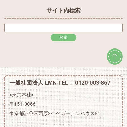
サイト内検索
一般社団法人 LMN TEL： 0120-003-867
<東京本社>
〒151-0066
東京都渋谷区西原2-1-2 ガーデンハウスB1